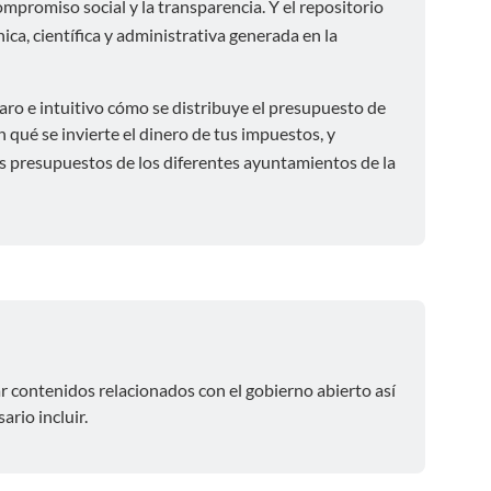
ompromiso social y la transparencia. Y el repositorio
ica, científica y administrativa generada en la
ro e intuitivo cómo se distribuye el presupuesto de
 qué se invierte el dinero de tus impuestos, y
los presupuestos de los diferentes ayuntamientos de la
r contenidos relacionados con el gobierno abierto así
rio incluir.