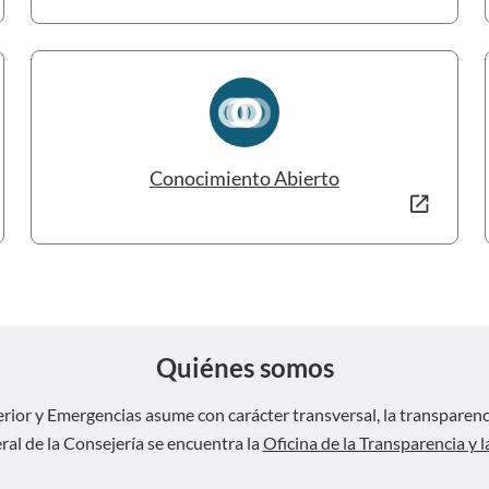
Conocimiento Abierto
Quiénes somos
rior y Emergencias asume con carácter transversal, la transparencia
ral de la Consejería se encuentra la
Oficina de la Transparencia y 