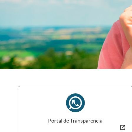
Portal de Transparencia